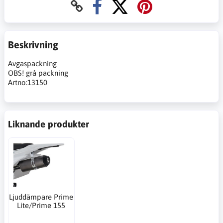
Beskrivning
Avgaspackning
OBS! grå packning
Artno:13150
Liknande produkter
Ljuddämpare Prime
Lite/Prime 155