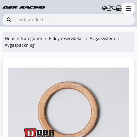
Hem
Kategorier
Fiddy reservdelar
Avgassystem
Avgaspackning