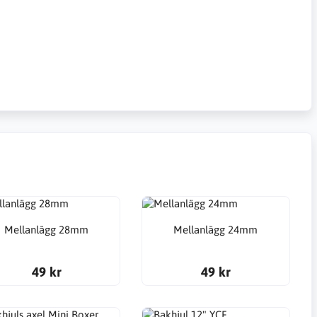
Mellanlägg 28mm
Mellanlägg 24mm
49 kr
49 kr