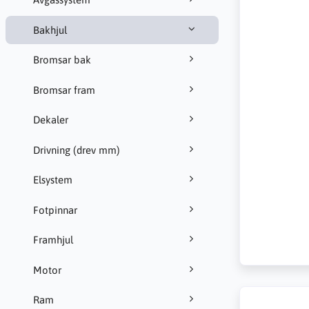
Bakhjul
Bromsar bak
Bromsar fram
Dekaler
Drivning (drev mm)
Elsystem
Fotpinnar
Framhjul
Motor
Ram