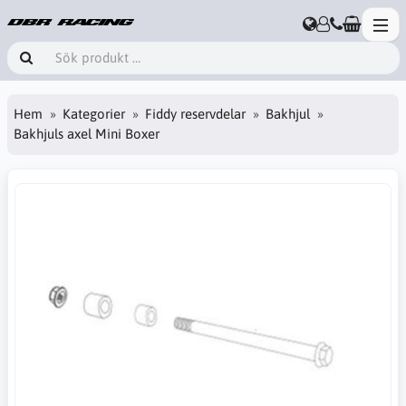
Hem
Kategorier
Fiddy reservdelar
Bakhjul
Bakhjuls axel Mini Boxer