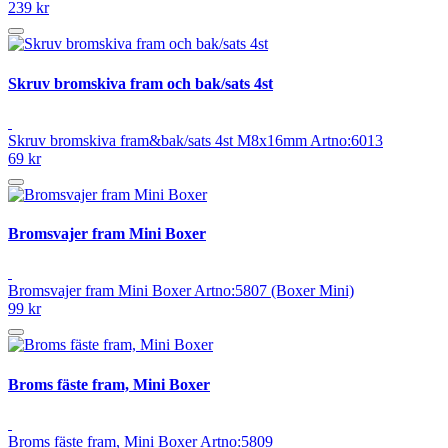
239 kr
Skruv bromskiva fram och bak/sats 4st
Skruv bromskiva fram&bak/sats 4st M8x16mm Artno:6013
69 kr
Bromsvajer fram Mini Boxer
Bromsvajer fram Mini Boxer Artno:5807 (Boxer Mini)
99 kr
Broms fäste fram, Mini Boxer
Broms fäste fram, Mini Boxer Artno:5809