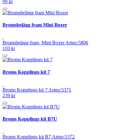
99 kr
Bromsbelägg fram Mini Boxer
Bromsbelägg fram, Mini Boxer Artno:5806
110 kr
Broms Kopplings kit 7
Broms Kopplings kit 7 Artno:5371
239 kr
Broms Kopplings kit B7U
Broms Kopplings kit B7 Artno:5372