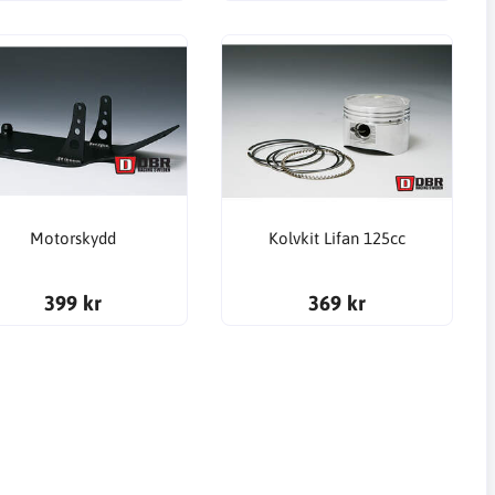
Motorskydd
Kolvkit Lifan 125cc
399 kr
369 kr