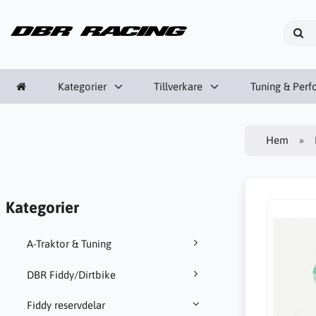
Kategorier
Tillverkare
Tuning & Per
Hem
Kategorier
A-Traktor & Tuning
DBR Fiddy/Dirtbike
Fiddy reservdelar