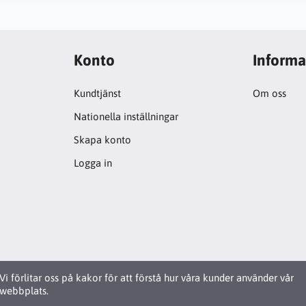
Konto
Informa
Kundtjänst
Om oss
Nationella inställningar
Skapa konto
Logga in
Vi förlitar oss på kakor för att förstå hur våra kunder använder vår
webbplats.